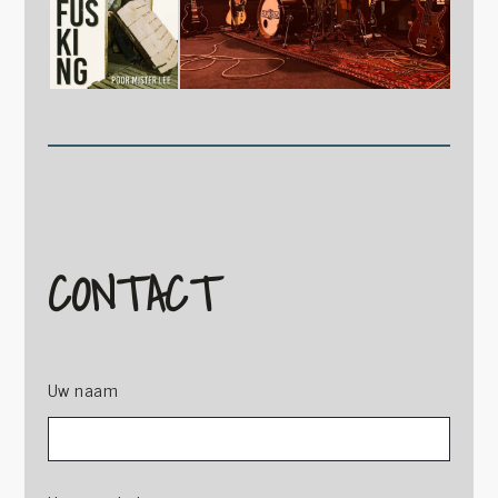
CONTACT
Uw naam