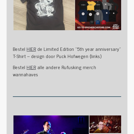
Bestel
HIER
de Limited Edition “5th year anniversary”
T-Shirt – design door Puck Hofwegen (links)
Bestel
HIER
alle andere Rufusking merch
wannahaves