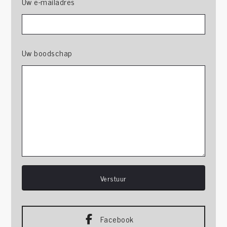
Uw e-mailadres
Uw boodschap
Facebook